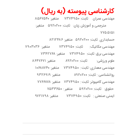
کارشناسی پیوسته (به ریال)
مهندسی عمران ثابت: ۷۳۷۴۹۵۰ متغیر: ۸۵۶۷۵۴۰
مترجمی و آموزش زبان: ثابت: ۵۹۲۰۲۰۰ متغیر:
۷۷۵۵۱۵۱
حسابداری ثابت: ۵۹۲۰۲۰۰ متغیر: ۸۲۱۲۴۸۶
مهندسی مکانیک: ثابت: ۷۳۷۴۹۵۰ متغیر: ۷۹۰۳۰۳۶
مهندسی برق: ثابت: ۷۳۷۴۹۵۰ متغیر: ۷۳۴۲۷۶۸
علوم ورزشی: ثابت: ۸۹۲۰۲۰۰ متغیر: ۸۶۴۷۶۷۱
مهندسی معماری: ثابت : ۷۳۷۴۹۵۰ متغیر: ۱۰۶۸۸۷۴۰
روانشناسی : ثابت: ۸۹۲۰۲۰۰ متغیر: ۹۳۲۶۹۱۹
مهندسی کامپیوتر: ثابت : ۷۳۷۴۹۵۰ متغیر: ۷۷۶۶۸۷۸
حقوق: ثابت: ۵۹۲۰۲۰۰ متغیر : ۷۵۳۳۶۵۰
ایمنی صنعتی : ثابت: ۷۳۷۴۹۵۰ متغیر: ۹۷۲۱۷۹۸