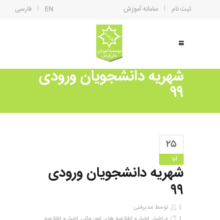
ثبت نام
سامانه آموزش
EN
فارسی
شهریه دانشجویان ورودی
۹۹
۲۵
آبا
شهریه دانشجویان ورودی
۹۹
توسط
مدیرفنی
در
اخبار
,
اخبار و اطلاعیه های امور مالی
,
اخبار و اطلاعیه