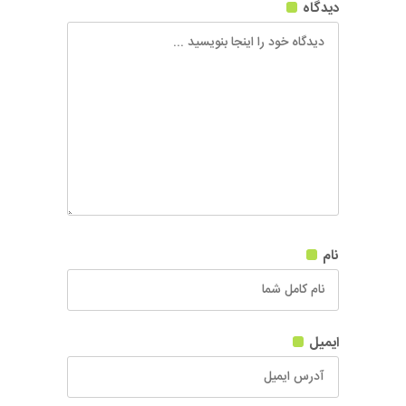
دیدگاه
نام
ایمیل