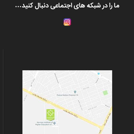
ما را در شبکه های اجتماعی دنبال کنید…