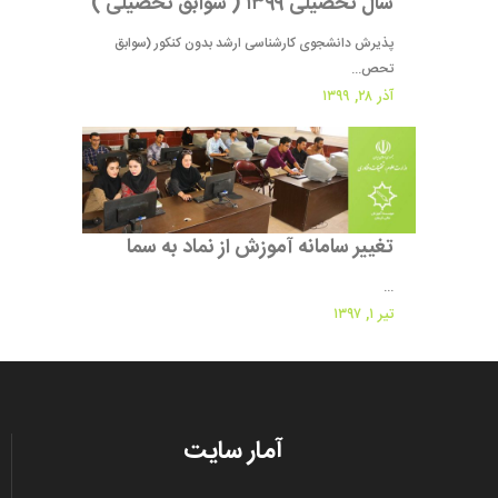
سال تحصیلی ۱۳۹۹ ( سوابق تحصیلی )
پذیرش دانشجوی کارشناسی ارشد بدون کنکور (سوابق
تحص...
آذر ۲۸, ۱۳۹۹
تغییر سامانه آموزش از نماد به سما
...
تیر ۱, ۱۳۹۷
آمار سایت