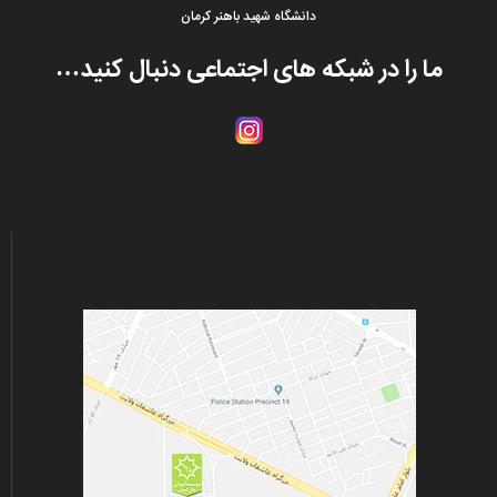
دانشگاه شهید باهنر کرمان
ما را در شبکه های اجتماعی دنبال کنید…