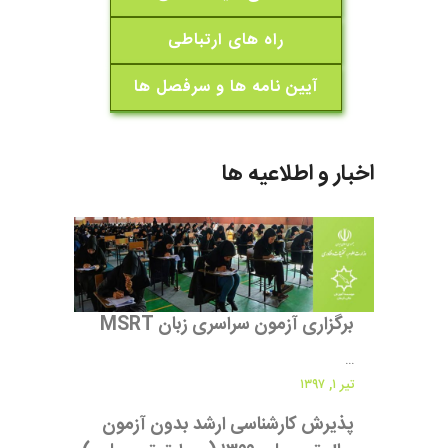
راه های ارتباطی
آیین نامه ها و سرفصل ها
اخبار و اطلاعیه ها
برگزاری آزمون سراسری زبان MSRT
...
تیر ۱, ۱۳۹۷
پذیرش کارشناسی ارشد بدون آزمون