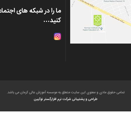
ما را در شبکه های اجتما
کنید…
تمامی حقوق مادی و معنوی این سایت متعلق به موسسه آموزش عالی کرمان می باشد.
طراحی و پشتیبانی شرکت
نرم افزارگستر نوآیین