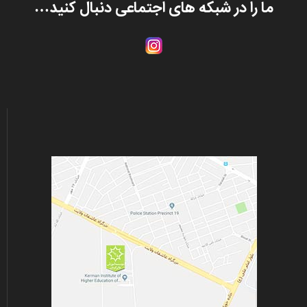
ما را در شبکه های اجتماعی دنبال کنید…