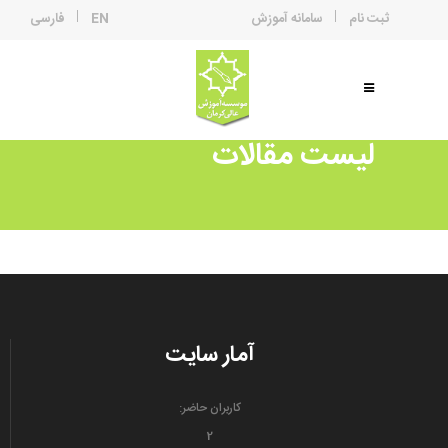
ثبت نام
سامانه آموزش
EN
فارسی
لیست مقالات
آمار سایت
کاربران حاضر:
2