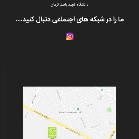
دانشگاه شهید باهنر کرمان
ما را در شبکه های اجتماعی دنبال کنید…