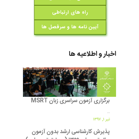
راه های ارتباطی
آیین نامه ها و سرفصل ها
اخبار و اطلاعیه ها
برگزاری آزمون سراسری زبان MSRT
...
تیر ۱, ۱۳۹۷
پذیرش کارشناسی ارشد بدون آزمون