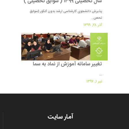
سال تحصیلی ۱۳۹۹ ( سوابق تحصیلی )
پذیرش دانشجوی کارشناسی ارشد بدون کنکور (سوابق
تحص...
آذر ۲۸, ۱۳۹۹
تغییر سامانه آموزش از نماد به سما
...
تیر ۱, ۱۳۹۷
آمار سایت