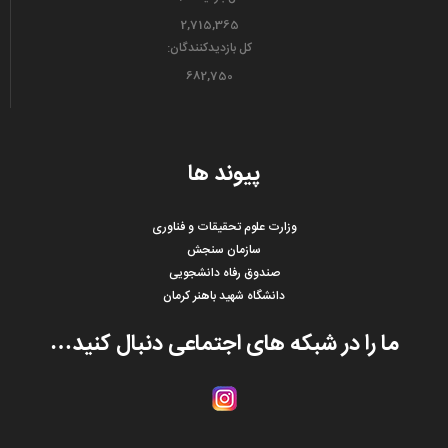
2,715,365
کل بازدیدکنند‌گان:
682,750
پیوند ها
وزارت علوم تحقیقات و فناوری
سازمان سنجش
صندوق رفاه دانشجویی
دانشگاه شهید باهنر کرمان
ما را در شبکه های اجتماعی دنبال کنید…