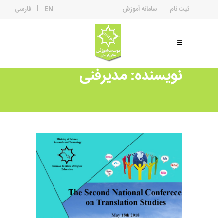
ثبت نام
سامانه آموزش
EN
فارسی
نویسنده: مدیرفنی