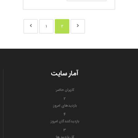
1
2
آمار سایت
کاربران حاضر:
2
بازدیدهای امروز:
4
بازدیدکنندگان امروز:
3
کل بازدید ها: