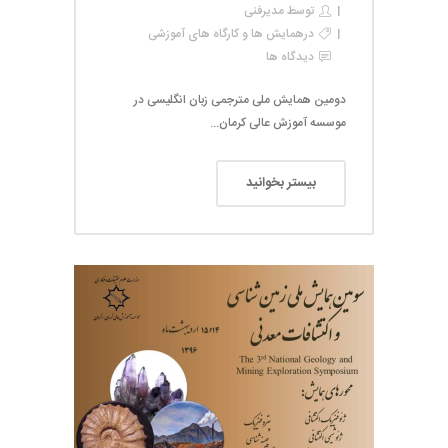
توسط
مدیرفنی
در
همایش ها و کارگاه های آموزشی
دیدگاه ها
دومین همایش ملی مترجمی زبان انگلیسی در
موسسه آموزش عالی کرمان...
بیستر بخوانید