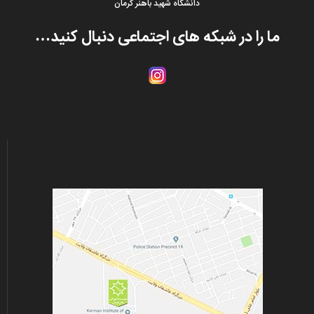
دانشگاه شهید باهنر کرمان
ما را در شبکه های اجتماعی دنبال کنید…