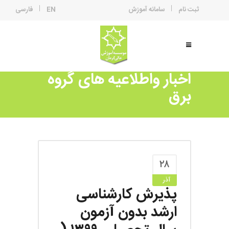
ثبت نام
سامانه آموزش
EN
فارسی
اخبار واطلاعیه های گروه
برق
۲۸
آذر
پذیرش کارشناسی
ارشد بدون آزمون