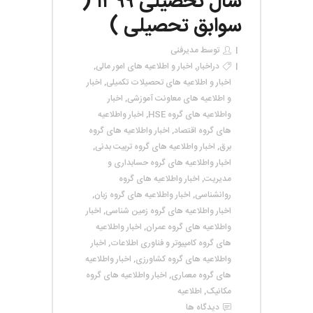
سال تحصیلی ۱۳۹۹ (
سوابق تحصیلی )
توسط
مدیرفنی
در
اخبار
,
اخبار و اطلاعیه های امور مالی
,
اخبار و اطلاعیه های تحصیلات تکمیلی
,
اخبار
و اطلاعیه های معاونت آموزشی
,
اخبار
واطلاعیه های گروه HSE
,
اخبار واطلاعیه
های گروه اقتصاد
,
اخبار واطلاعیه های گروه
برق
,
اخبار واطلاعیه های گروه تربیت بدنی
,
اخبار واطلاعیه های گروه حسابداری و
مدیریت
,
اخبار واطلاعیه های گروه
روانشناسی
,
اخبار واطلاعیه های گروه زبان
,
اخبار واطلاعیه های گروه زمین شناسی
,
اخبار
واطلاعیه های گروه عمران
,
اخبار واطلاعیه
های گروه کامپیوتر و فناوری اطلاعات
,
اخبار
واطلاعیه های گروه کشاورزی
,
اخبار واطلاعیه
های گروه معماری
,
اخبار واطلاعیه های گروه
مکانیک
,
اطلاعیه
دیدگاه ها